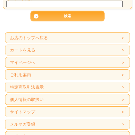
お店のトップへ戻る
カートを見る
マイページへ
ご利用案内
特定商取引法表示
個人情報の取扱い
サイトマップ
メルマガ登録