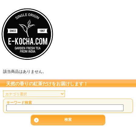
該当商品はありません。
天然の香りの紅茶だけをお届けします！
キーワード検索