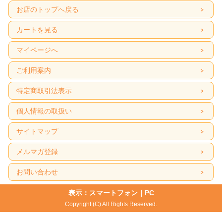
お店のトップへ戻る
カートを見る
マイページへ
ご利用案内
特定商取引法表示
個人情報の取扱い
サイトマップ
メルマガ登録
お問い合わせ
表示：スマートフォン｜
PC
Copyright (C) All Rights Reserved.