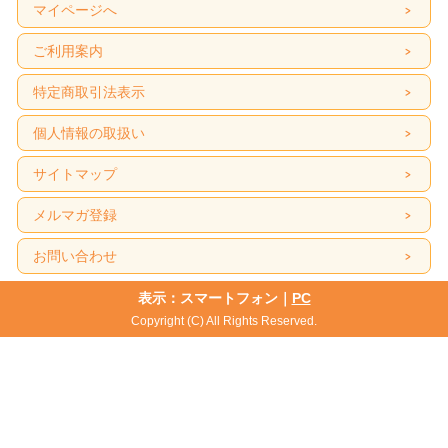
マイページへ
ご利用案内
特定商取引法表示
個人情報の取扱い
サイトマップ
メルマガ登録
お問い合わせ
表示：スマートフォン｜
PC
Copyright (C) All Rights Reserved.